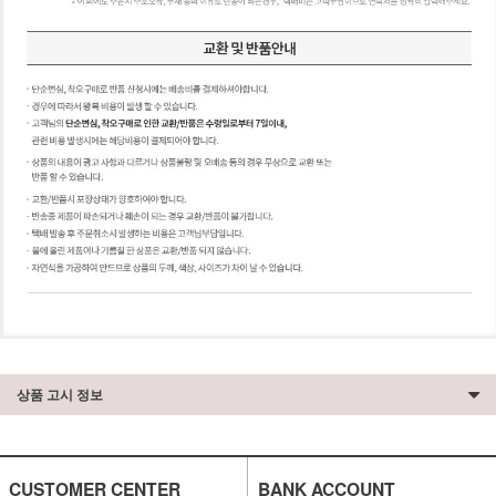
상품 고시 정보
CUSTOMER CENTER
BANK ACCOUNT