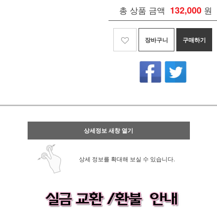
총 상품 금액
132,000
원
장바구니
구매하기
상세정보 새창 열기
상세 정보를 확대해 보실 수 있습니다.