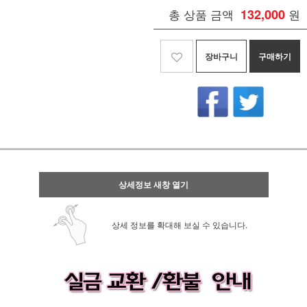
총 상품 금액
132,000
원
장바구니
구매하기
상세정보 새창 열기
상세 정보를 확대해 보실 수 있습니다.