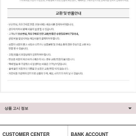
상품 고시 정보
CUSTOMER CENTER
BANK ACCOUNT